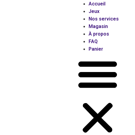
Accueil
Jeux
Nos services
Magasin
À propos
FAQ
Panier