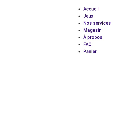
Accueil
Jeux
Nos services
Magasin
À propos
FAQ
Panier