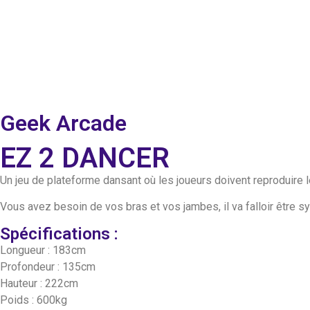
Geek Arcade
EZ 2 DANCER
Un jeu de plateforme dansant où les joueurs doivent reproduir
Vous avez besoin de vos bras et vos jambes, il va falloir être sy
Spécifications :
Longueur : 183cm
Profondeur : 135cm
Hauteur : 222cm
Poids : 600kg