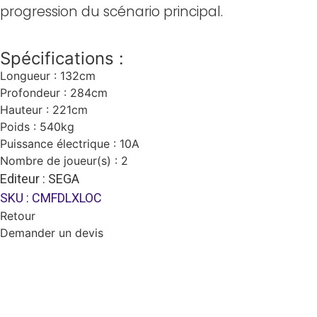
progression du scénario principal.
Spécifications :
Longueur : 132cm
Profondeur : 284cm
Hauteur : 221cm
Poids : 540kg
Puissance électrique : 10A
Nombre de joueur(s) : 2
Editeur : SEGA
SKU : CMFDLXLOC
Retour
Demander un devis