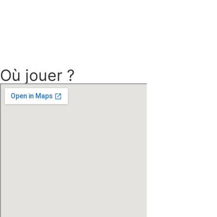
Où jouer ?