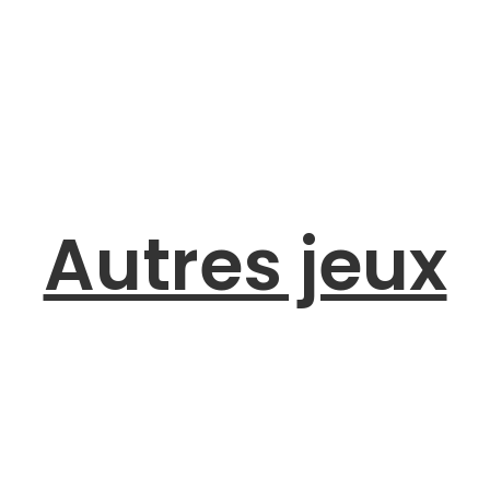
Autres jeux