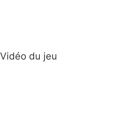
Vidéo du jeu