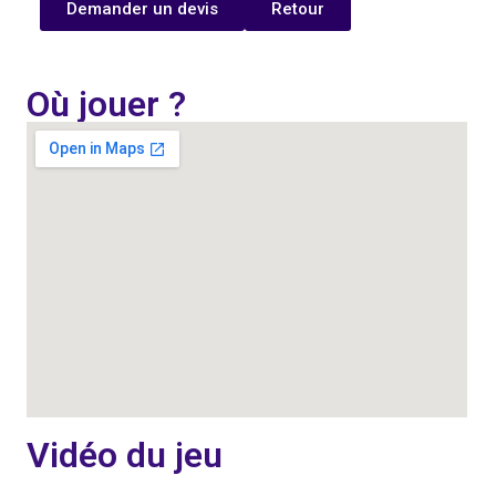
Demander un devis
Retour
Où jouer ?
Vidéo du jeu